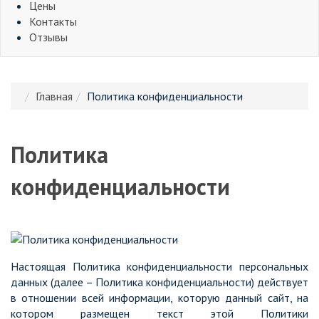
Цены
Контакты
Отзывы
Главная
Политика конфиденциальности
Политика
конфиденциальности
Настоящая Политика конфиденциальности персональных
данных (далее – Политика конфиденциальности) действует
в отношении всей информации, которую данный сайт, на
котором размещен текст этой Политики