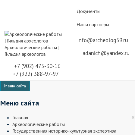
Документы
Наши партнеры
info@archeolog59.ru
Археологические работы |
adanich@yandex.ru
Гильдия археологов
+7 (902) 475-30-16
+7 (922) 388-97-97
Меню сайта
Меню сайта
×
Главная
Археологические работы
Государственная историко-культурная экспертиза