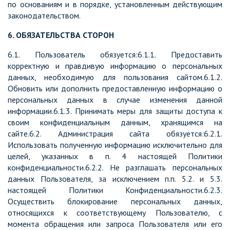
по основаниям и в порядке, установленным действующим
законодательством.
6. ОБЯЗАТЕЛЬСТВА СТОРОН
6.1. Пользователь обязуется:6.1.1. Предоставить
корректную и правдивую информацию о персональных
данных, необходимую для пользования сайтом.6.1.2.
Обновить или дополнить предоставленную информацию о
персональных данных в случае изменения данной
информации.6.1.3. Принимать меры для защиты доступа к
своим конфиденциальным данным, хранящимся на
сайте.6.2. Администрация сайта обязуется:6.2.1.
Использовать полученную информацию исключительно для
целей, указанных в п. 4 настоящей Политики
конфиденциальности.6.2.2. Не разглашать персональных
данных Пользователя, за исключением п.п. 5.2. и 5.3.
настоящей Политики Конфиденциальности.6.2.3.
Осуществить блокирование персональных данных,
относящихся к соответствующему Пользователю, с
момента обращения или запроса Пользователя или его