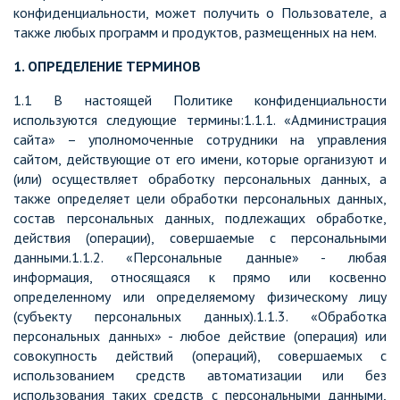
конфиденциальности, может получить о Пользователе, а
также любых программ и продуктов, размещенных на нем.
1. ОПРЕДЕЛЕНИЕ ТЕРМИНОВ
1.1 В настоящей Политике конфиденциальности
используются следующие термины:1.1.1. «Администрация
сайта» – уполномоченные сотрудники на управления
сайтом, действующие от его имени, которые организуют и
(или) осуществляет обработку персональных данных, а
также определяет цели обработки персональных данных,
состав персональных данных, подлежащих обработке,
действия (операции), совершаемые с персональными
данными.1.1.2. «Персональные данные» - любая
информация, относящаяся к прямо или косвенно
определенному или определяемому физическому лицу
(субъекту персональных данных).1.1.3. «Обработка
персональных данных» - любое действие (операция) или
совокупность действий (операций), совершаемых с
использованием средств автоматизации или без
использования таких средств с персональными данными,