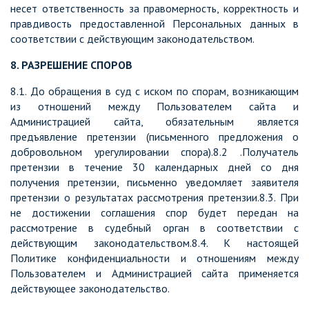
несет ответственность за правомерность, корректность и
правдивость предоставленной Персональных данных в
соответствии с действующим законодательством.
8. РАЗРЕШЕНИЕ СПОРОВ
8.1. До обращения в суд с иском по спорам, возникающим
из отношений между Пользователем сайта и
Администрацией сайта, обязательным является
предъявление претензии (письменного предложения о
добровольном урегулировании спора).8.2 .Получатель
претензии в течение 30 календарных дней со дня
получения претензии, письменно уведомляет заявителя
претензии о результатах рассмотрения претензии.8.3. При
не достижении соглашения спор будет передан на
рассмотрение в судебный орган в соответствии с
действующим законодательством.8.4. К настоящей
Политике конфиденциальности и отношениям между
Пользователем и Администрацией сайта применяется
действующее законодательство.