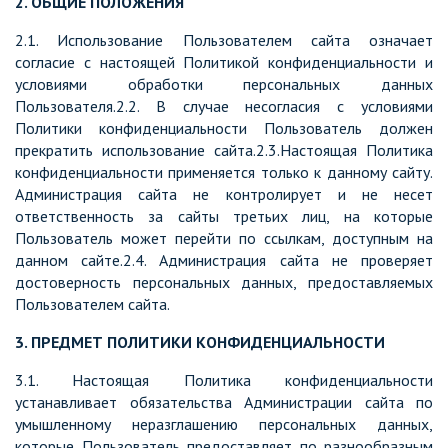
2. ОБЩИЕ ПОЛОЖЕНИЯ
2.1. Использование Пользователем сайта означает
согласие с настоящей Политикой конфиденциальности и
условиями обработки персональных данных
Пользователя.2.2. В случае несогласия с условиями
Политики конфиденциальности Пользователь должен
прекратить использование сайта.2.3.Настоящая Политика
конфиденциальности применяется только к данному сайту.
Администрация сайта не контролирует и не несет
ответственность за сайты третьих лиц, на которые
Пользователь может перейти по ссылкам, доступным на
данном сайте.2.4. Администрация сайта не проверяет
достоверность персональных данных, предоставляемых
Пользователем сайта.
3. ПРЕДМЕТ ПОЛИТИКИ КОНФИДЕНЦИАЛЬНОСТИ
3.1. Настоящая Политика конфиденциальности
устанавливает обязательства Администрации сайта по
умышленному неразглашению персональных данных,
которые Пользователь предоставляет по разнообразным