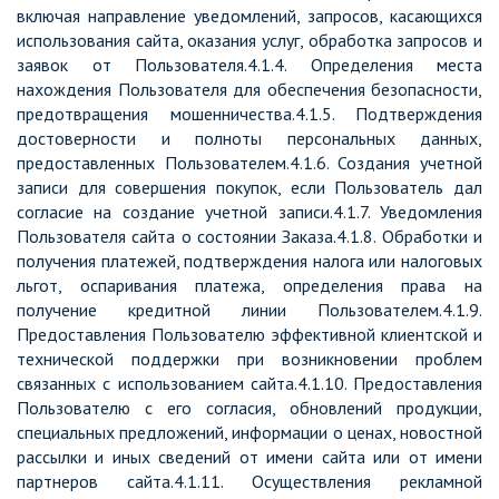
включая направление уведомлений, запросов, касающихся
использования сайта, оказания услуг, обработка запросов и
заявок от Пользователя.4.1.4. Определения места
нахождения Пользователя для обеспечения безопасности,
предотвращения мошенничества.4.1.5. Подтверждения
достоверности и полноты персональных данных,
предоставленных Пользователем.4.1.6. Создания учетной
записи для совершения покупок, если Пользователь дал
согласие на создание учетной записи.4.1.7. Уведомления
Пользователя сайта о состоянии Заказа.4.1.8. Обработки и
получения платежей, подтверждения налога или налоговых
льгот, оспаривания платежа, определения права на
получение кредитной линии Пользователем.4.1.9.
Предоставления Пользователю эффективной клиентской и
технической поддержки при возникновении проблем
связанных с использованием сайта.4.1.10. Предоставления
Пользователю с его согласия, обновлений продукции,
специальных предложений, информации о ценах, новостной
рассылки и иных сведений от имени сайта или от имени
партнеров сайта.4.1.11. Осуществления рекламной