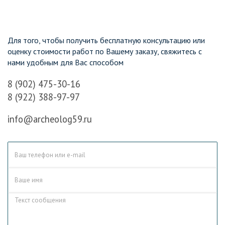
Для того, чтобы получить бесплатную консультацию или
оценку стоимости работ по Вашему заказу, свяжитесь с
нами удобным для Вас способом
8 (902) 475-30-16
8 (922) 388-97-97
info@archeolog59.ru