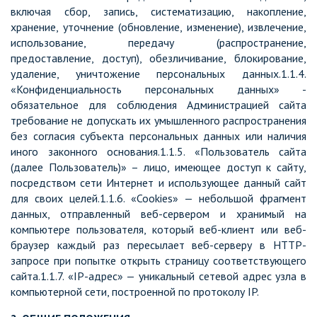
включая сбор, запись, систематизацию, накопление,
хранение, уточнение (обновление, изменение), извлечение,
использование, передачу (распространение,
предоставление, доступ), обезличивание, блокирование,
удаление, уничтожение персональных данных.1.1.4.
«Конфиденциальность персональных данных» -
обязательное для соблюдения Администрацией сайта
требование не допускать их умышленного распространения
без согласия субъекта персональных данных или наличия
иного законного основания.1.1.5. «Пользователь сайта
(далее Пользователь)» – лицо, имеющее доступ к сайту,
посредством сети Интернет и использующее данный сайт
для своих целей.1.1.6. «Cookies» — небольшой фрагмент
данных, отправленный веб-сервером и хранимый на
компьютере пользователя, который веб-клиент или веб-
браузер каждый раз пересылает веб-серверу в HTTP-
запросе при попытке открыть страницу соответствующего
сайта.1.1.7. «IP-адрес» — уникальный сетевой адрес узла в
компьютерной сети, построенной по протоколу IP.