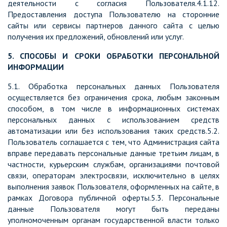
деятельности с согласия Пользователя.4.1.12.
Предоставления доступа Пользователю на сторонние
сайты или сервисы партнеров данного сайта с целью
получения их предложений, обновлений или услуг.
5. СПОСОБЫ И СРОКИ ОБРАБОТКИ ПЕРСОНАЛЬНОЙ
ИНФОРМАЦИИ
5.1. Обработка персональных данных Пользователя
осуществляется без ограничения срока, любым законным
способом, в том числе в информационных системах
персональных данных с использованием средств
автоматизации или без использования таких средств.5.2.
Пользователь соглашается с тем, что Администрация сайта
вправе передавать персональные данные третьим лицам, в
частности, курьерским службам, организациями почтовой
связи, операторам электросвязи, исключительно в целях
выполнения заявок Пользователя, оформленных на сайте, в
рамках Договора публичной оферты.5.3. Персональные
данные Пользователя могут быть переданы
уполномоченным органам государственной власти только