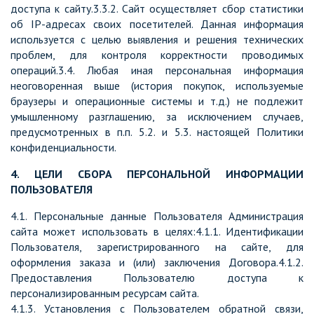
доступа к сайту.3.3.2. Сайт осуществляет сбор статистики
об IP-адресах своих посетителей. Данная информация
используется с целью выявления и решения технических
проблем, для контроля корректности проводимых
операций.3.4. Любая иная персональная информация
неоговоренная выше (история покупок, используемые
браузеры и операционные системы и т.д.) не подлежит
умышленному разглашению, за исключением случаев,
предусмотренных в п.п. 5.2. и 5.3. настоящей Политики
конфиденциальности.
4. ЦЕЛИ СБОРА ПЕРСОНАЛЬНОЙ ИНФОРМАЦИИ
ПОЛЬЗОВАТЕЛЯ
4.1. Персональные данные Пользователя Администрация
сайта может использовать в целях:4.1.1. Идентификации
Пользователя, зарегистрированного на сайте, для
оформления заказа и (или) заключения Договора.4.1.2.
Предоставления Пользователю доступа к
персонализированным ресурсам сайта.
4.1.3. Установления с Пользователем обратной связи,